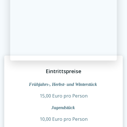
Eintrittspreise
Frühjahrs-, Herbst- und Winterstück
15,00 Euro pro Person
Jugendstück
10,00 Euro pro Person