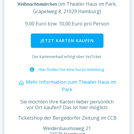
(im Theater Haus im Park,
Weihnachtsmärchen
Gräpelweg 8, 21029 Hamburg)
9,00 Euro bzw. 10,00 Euro pro Person
JETZT KARTEN KAUFEN
Der Kartenverkauf erfolgt über YesTicket.
Hier finden Sie eine kurze Anleitung.
Mehr Information zum Theater Haus im
Park
Sie möchten Ihre Karten lieber persönlich
vor Ort kaufen? Das ist hier möglich:
Ticketshop der Bergedorfer Zeitung im CCB
Weidenbaumsweg 21
21029 Hamburg