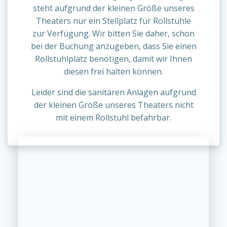
steht aufgrund der kleinen Größe unseres
Theaters nur ein Stellplatz für Rollstühle
zur Verfügung. Wir bitten Sie daher, schon
bei der Buchung anzugeben, dass Sie einen
Rollstuhlplatz benötigen, damit wir Ihnen
diesen frei halten können.
Leider sind die sanitären Anlagen aufgrund
der kleinen Größe unseres Theaters nicht
mit einem Rollstuhl befahrbar.