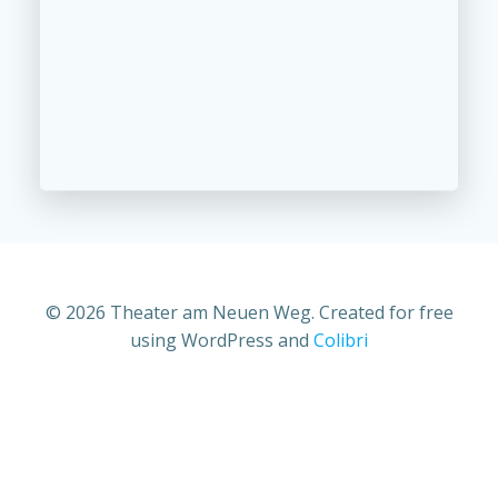
© 2026 Theater am Neuen Weg. Created for free
using WordPress and
Colibri