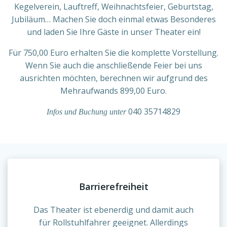
Kegelverein, Lauftreff, Weihnachtsfeier, Geburtstag,
Jubiläum… Machen Sie doch einmal etwas Besonderes
und laden Sie Ihre Gäste in unser Theater ein!
Für 750,00 Euro erhalten Sie die komplette Vorstellung.
Wenn Sie auch die anschließende Feier bei uns
ausrichten möchten, berechnen wir aufgrund des
Mehraufwands 899,00 Euro.
040 35714829
Infos und Buchung unter
Barrierefreiheit
Das Theater ist ebenerdig und damit auch
für Rollstuhlfahrer geeignet. Allerdings