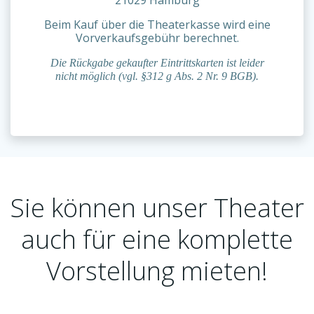
Beim Kauf über die Theaterkasse wird eine
Vorverkaufsgebühr berechnet.
Die Rückgabe gekaufter Eintrittskarten ist leider
nicht möglich (vgl. §312 g Abs. 2 Nr. 9 BGB).
Sie können unser Theater
auch für eine komplette
Vorstellung mieten!